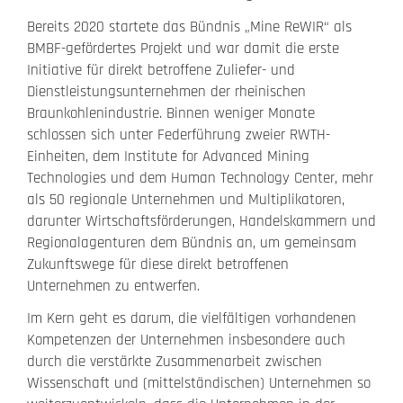
Bereits 2020 startete das Bündnis „Mine ReWIR“ als
BMBF-gefördertes Projekt und war damit die erste
Initiative für direkt betroffene Zuliefer- und
Dienstleistungsunternehmen der rheinischen
Braunkohlenindustrie. Binnen weniger Monate
schlossen sich unter Federführung zweier RWTH-
Einheiten, dem Institute for Advanced Mining
Technologies und dem Human Technology Center, mehr
als 50 regionale Unternehmen und Multiplikatoren,
darunter Wirtschaftsförderungen, Handelskammern und
Regionalagenturen dem Bündnis an, um gemeinsam
Zukunftswege für diese direkt betroffenen
Unternehmen zu entwerfen.
Im Kern geht es darum, die vielfältigen vorhandenen
Kompetenzen der Unternehmen insbesondere auch
durch die verstärkte Zusammenarbeit zwischen
Wissenschaft und (mittelständischen) Unternehmen so