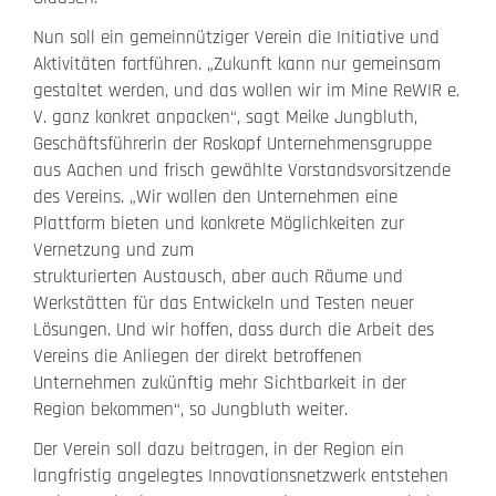
Nun soll ein gemeinnütziger Verein die Initiative und
Aktivitäten fortführen. „Zukunft kann nur gemeinsam
gestaltet werden, und das wollen wir im Mine ReWIR e.
V. ganz konkret anpacken“, sagt Meike Jungbluth,
Geschäftsführerin der Roskopf Unternehmensgruppe
aus Aachen und frisch gewählte Vorstandsvorsitzende
des Vereins. „Wir wollen den Unternehmen eine
Plattform bieten und konkrete Möglichkeiten zur
Vernetzung und zum
strukturierten Austausch, aber auch Räume und
Werkstätten für das Entwickeln und Testen neuer
Lösungen. Und wir hoffen, dass durch die Arbeit des
Vereins die Anliegen der direkt betroffenen
Unternehmen zukünftig mehr Sichtbarkeit in der
Region bekommen“, so Jungbluth weiter.
Der Verein soll dazu beitragen, in der Region ein
langfristig angelegtes Innovationsnetzwerk entstehen