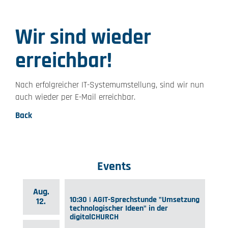
Wir sind wieder
erreichbar!
Nach erfolgreicher IT-Systemumstellung, sind wir nun
auch wieder per E-Mail erreichbar.
Back
Events
Aug.
10:30 | AGIT-Sprechstunde "Umsetzung
12.
technologischer Ideen" in der
digitalCHURCH