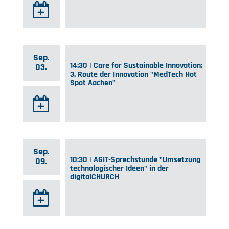
Sep.
14:30 | Care for Sustainable Innovation:
03.
3. Route der Innovation "MedTech Hot
Spot Aachen"
Sep.
10:30 | AGIT-Sprechstunde "Umsetzung
09.
technologischer Ideen" in der
digitalCHURCH