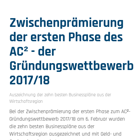
Zwischenprämierung
der ersten Phase des
AC² - der
Gründungswettbewerb
2017/18
Auszeichnung der zehn besten Businesspläne aus der
Wirtschaftsregion
Bei der Zwischenprämierung der ersten Phase zum AC²-
Gründungswettbewerb 2017/18 am 6. Februar wurden
die zehn besten Businesspläne aus der
Wirtschaftsregion ausgezeichnet und mit Geld- und