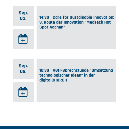
Sep.
14:30 | Care for Sustainable Innovation:
03.
3. Route der Innovation "MedTech Hot
Spot Aachen"
Sep.
10:30 | AGIT-Sprechstunde "Umsetzung
09.
technologischer Ideen" in der
digitalCHURCH