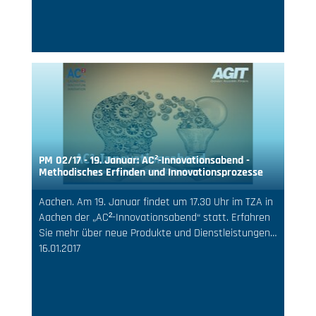
PM 02/17 - 19. Januar: AC²-Innovationsabend -
Methodisches Erfinden und Innovationsprozesse
Aachen. Am 19. Januar findet um 17.30 Uhr im TZA in
Aachen der „AC²-Innovationsabend“ statt. Erfahren
Sie mehr über neue Produkte und Dienstleistungen…
16.01.2017