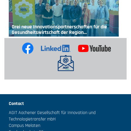
Drei neue Innovationspartnerschaften für die
Gesundheitswirtschaft der Region…
Contact
AGIT Aachener Gesellschaft für Innovation und
Technologietransfer mbH
Campus Melaten