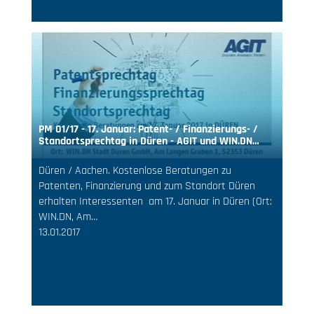
PM 01/17 - 17. Januar: Patent- / Finanzierungs- /
Standortsprechtag in Düren - AGIT und WIN.DN…
Düren / Aachen. Kostenlose Beratungen zu
Patenten, Finanzierung und zum Standort Düren
erhalten Interessenten am 17. Januar in Düren (Ort:
WIN.DN, Am…
13.01.2017