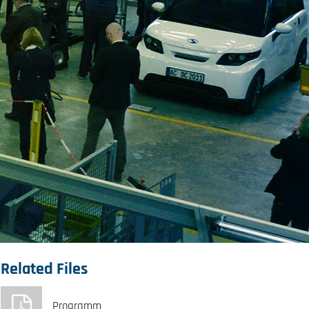
Related Files
Programm