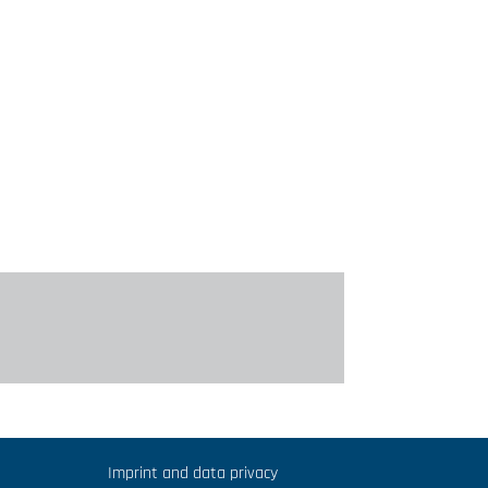
Imprint and data privacy