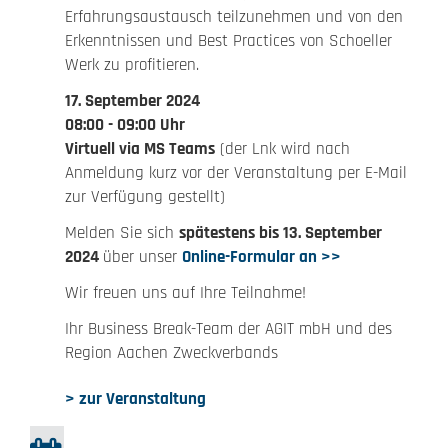
Erfahrungsaustausch teilzunehmen und von den
Erkenntnissen und Best Practices von Schoeller
Werk zu profitieren.
17. September 2024
08:00 - 09:00 Uhr
Virtuell via MS Teams
(der Lnk wird nach
Anmeldung kurz vor der Veranstaltung per E-Mail
zur Verfügung gestellt)
Melden Sie sich
spätestens bis 13. September
2024
über unser
Online-Formular an >>
Wir freuen uns auf Ihre Teilnahme!
Ihr Business Break-Team der AGIT mbH und des
Region Aachen Zweckverbands
> zur Veranstaltung