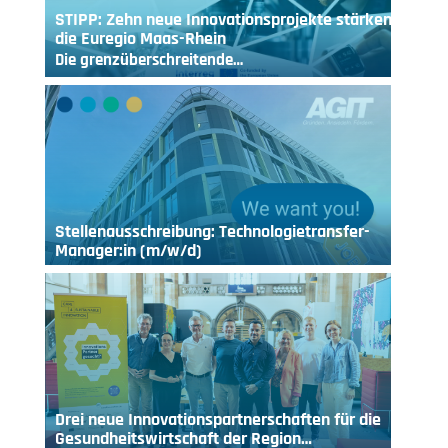
STIPP: Zehn neue Innovationsprojekte stärken
die Euregio Maas-Rhein
Die grenzüberschreitende…
Stellenausschreibung: Technologietransfer-
Manager:in (m/w/d)
Drei neue Innovationspartnerschaften für die
Gesundheitswirtschaft der Region…