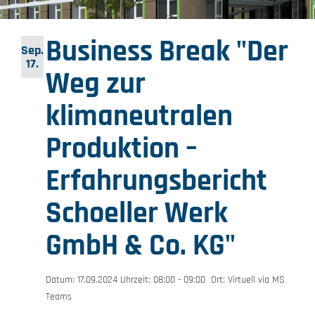
Business Break "Der
Sep.
17.
Weg zur
klimaneutralen
Produktion –
Erfahrungsbericht
Schoeller Werk
GmbH & Co. KG"
Datum: 17.09.2024 Uhrzeit: 08:00 - 09:00 Ort: Virtuell via MS
Teams