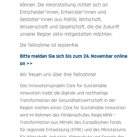
können. Die Veranstaltung richtet sich an
Entscheider*innen, Entwickler*innen und
Gestalter*innen aus Politik, Wirtschaft,
Wissenschaft und Gesellschaft, die die Zukunft
unserer Region aktiv mitgestalten möchten.
Die Teilnahme ist kostenfrei.
Bitte melden Sie sich bis zum 24. November online
an >>
Wir freuen uns über Ihre Teilnahme!
Das Innovationsprojekt Care for Sustainable
Innovation treibt die digitale und nachhaltige
Transformation der Gesundheitswirtschaft in der
Region Aachen voran. Care for Sustainable Innovation
wird im Rahmen des Förderaufrufes Regio.NRW –
Transformation aus Mitteln des Europäischen Fonds
für regionale Entwicklung (EFRE) und des Ministeriums