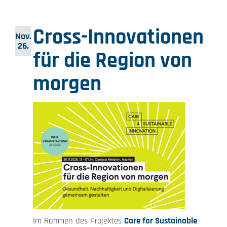
Cross-Innovationen
Nov.
26.
für die Region von
morgen
Im Rahmen des Projektes
Care for Sustainable