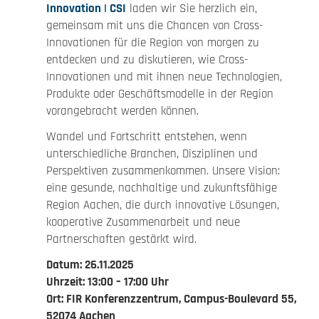
Innovation | CSI
laden wir Sie herzlich ein,
gemeinsam mit uns die Chancen von Cross-
Innovationen für die Region von morgen zu
entdecken und zu diskutieren, wie Cross-
Innovationen und mit ihnen neue Technologien,
Produkte oder Geschäftsmodelle in der Region
vorangebracht werden können.
Wandel und Fortschritt entstehen, wenn
unterschiedliche Branchen, Disziplinen und
Perspektiven zusammenkommen. Unsere Vision:
eine gesunde, nachhaltige und zukunftsfähige
Region Aachen, die durch innovative Lösungen,
kooperative Zusammenarbeit und neue
Partnerschaften gestärkt wird.
Datum: 26.11.2025
Uhrzeit: 13:00 – 17:00 Uhr
Ort: FIR Konferenzzentrum, Campus-Boulevard 55,
52074 Aachen