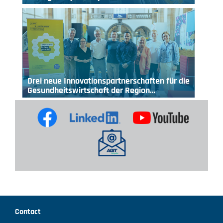
Drei neue Innovationspartnerschaften für die
Gesundheitswirtschaft der Region…
Contact