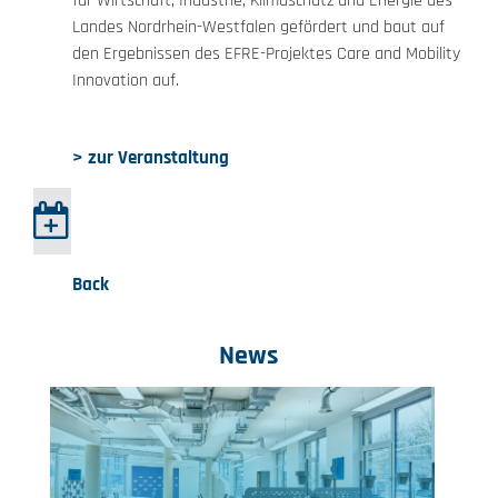
für Wirtschaft, Industrie, Klimaschutz und Energie des
Landes Nordrhein-Westfalen gefördert und baut auf
den Ergebnissen des EFRE-Projektes Care and Mobility
Innovation auf.
> zur Veranstaltung
Back
News