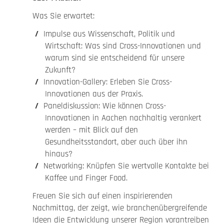
Was Sie erwartet:
Impulse aus Wissenschaft, Politik und
Wirtschaft: Was sind Cross-Innovationen und
warum sind sie entscheidend für unsere
Zukunft?
Innovation-Gallery: Erleben Sie Cross-
Innovationen aus der Praxis.
Paneldiskussion: Wie können Cross-
Innovationen in Aachen nachhaltig verankert
werden – mit Blick auf den
Gesundheitsstandort, aber auch über ihn
hinaus?
Networking: Knüpfen Sie wertvolle Kontakte bei
Kaffee und Finger Food.
Freuen Sie sich auf einen inspirierenden
Nachmittag, der zeigt, wie branchenübergreifende
Ideen die Entwicklung unserer Region vorantreiben