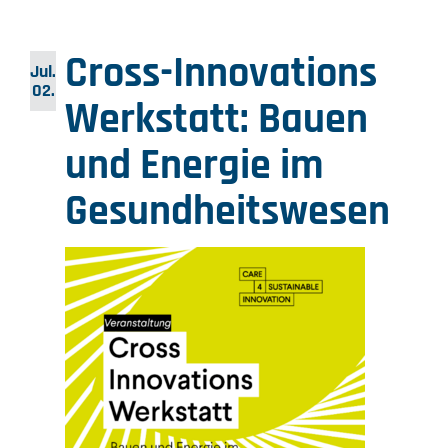
Cross-Innovations
Jul.
02.
Werkstatt: Bauen
und Energie im
Gesundheitswesen