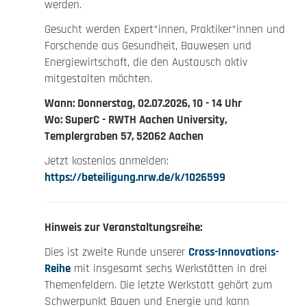
werden.
Gesucht werden Expert*innen, Praktiker*innen und
Forschende aus Gesundheit, Bauwesen und
Energiewirtschaft, die den Austausch aktiv
mitgestalten möchten.
Wann: Donnerstag, 02.07.2026, 10 - 14 Uhr
Wo: SuperC - RWTH Aachen University,
Templergraben 57, 52062 Aachen
Jetzt kostenlos anmelden:
https://beteiligung.nrw.de/k/1026599
Hinweis zur Veranstaltungsreihe:
Dies ist zweite Runde unserer
Cross-Innovations-
Reihe
mit insgesamt sechs Werkstätten in drei
Themenfeldern. Die letzte Werkstatt gehört zum
Schwerpunkt Bauen und Energie und kann