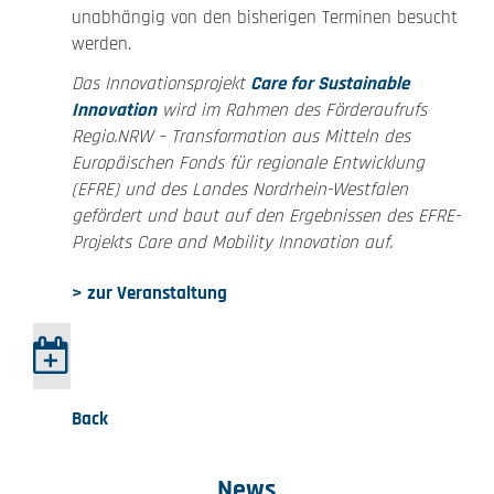
unabhängig von den bisherigen Terminen besucht
werden.
Das Innovationsprojekt
Care for Sustainable
Innovation
wird im Rahmen des Förderaufrufs
Regio.NRW – Transformation aus Mitteln des
Europäischen Fonds für regionale Entwicklung
(EFRE) und des Landes Nordrhein-Westfalen
gefördert und baut auf den Ergebnissen des EFRE-
Projekts Care and Mobility Innovation auf.
> zur Veranstaltung
Back
News