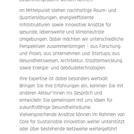
Im Mittelpunkt stehen nachhaltige Raum- und
Quartierslösungen, energieeffiziente
Infrastrukturen sowie innovative Ansätze für
gesunde, lebenswerte und klimaneutrale
Umgebungen. Dabei möchten wir unterschiedliche
Perspektiven zusammenbringen – aus Forschung
und Praxis, aus Unternehmen und Startups, aus
Gesundheitswesen, Architektur, Stadtentwicklung
sowie Energie- und Gebäudetechnologien.
Ihre Expertise ist dabei besonders wertvoll:
Bringen Sie Ihre Erfahrungen ein, kommen Sie mit
anderen Akteur*innen ins Gespräch und
entwickeln Sie gemeinsam mit uns Ideen für
zukunftsfähige Gesundheitsräume.
Vielversprechende Ansätze können im Rahmen von
Care for Sustainable Innovation weiter unterstützt
oder über bestehende Netzwerke weitergeführt