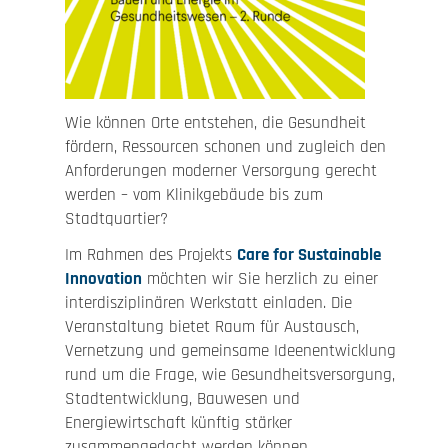
Wie können Orte entstehen, die Gesundheit
fördern, Ressourcen schonen und zugleich den
Anforderungen moderner Versorgung gerecht
werden – vom Klinikgebäude bis zum
Stadtquartier?
Im Rahmen des Projekts
Care for Sustainable
Innovation
möchten wir Sie herzlich zu einer
interdisziplinären Werkstatt einladen. Die
Veranstaltung bietet Raum für Austausch,
Vernetzung und gemeinsame Ideenentwicklung
rund um die Frage, wie Gesundheitsversorgung,
Stadtentwicklung, Bauwesen und
Energiewirtschaft künftig stärker
zusammengedacht werden können.