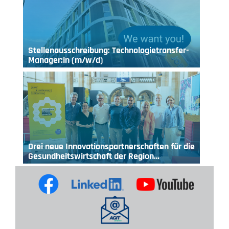
Stellenausschreibung: Technologietransfer-
Manager:in (m/w/d)
Drei neue Innovationspartnerschaften für die
Gesundheitswirtschaft der Region…