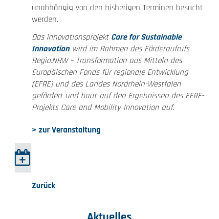
unabhängig von den bisherigen Terminen besucht
werden.
Das Innovationsprojekt
Care for Sustainable
Innovation
wird im Rahmen des Förderaufrufs
Regio.NRW – Transformation aus Mitteln des
Europäischen Fonds für regionale Entwicklung
(EFRE) und des Landes Nordrhein-Westfalen
gefördert und baut auf den Ergebnissen des EFRE-
Projekts Care and Mobility Innovation auf.
> zur Veranstaltung
Zurück
Aktuelles