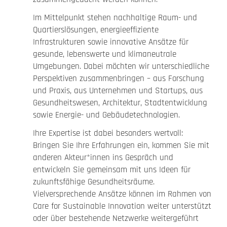
Im Mittelpunkt stehen nachhaltige Raum- und
Quartierslösungen, energieeffiziente
Infrastrukturen sowie innovative Ansätze für
gesunde, lebenswerte und klimaneutrale
Umgebungen. Dabei möchten wir unterschiedliche
Perspektiven zusammenbringen – aus Forschung
und Praxis, aus Unternehmen und Startups, aus
Gesundheitswesen, Architektur, Stadtentwicklung
sowie Energie- und Gebäudetechnologien.
Ihre Expertise ist dabei besonders wertvoll:
Bringen Sie Ihre Erfahrungen ein, kommen Sie mit
anderen Akteur*innen ins Gespräch und
entwickeln Sie gemeinsam mit uns Ideen für
zukunftsfähige Gesundheitsräume.
Vielversprechende Ansätze können im Rahmen von
Care for Sustainable Innovation weiter unterstützt
oder über bestehende Netzwerke weitergeführt