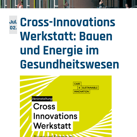
Cross-Innovations
Jul.
02.
Werkstatt: Bauen
und Energie im
Gesundheitswesen