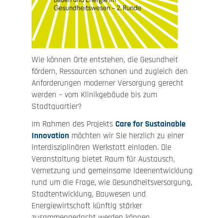
Wie können Orte entstehen, die Gesundheit
fördern, Ressourcen schonen und zugleich den
Anforderungen moderner Versorgung gerecht
werden – vom Klinikgebäude bis zum
Stadtquartier?
Im Rahmen des Projekts
Care for Sustainable
Innovation
möchten wir Sie herzlich zu einer
interdisziplinären Werkstatt einladen. Die
Veranstaltung bietet Raum für Austausch,
Vernetzung und gemeinsame Ideenentwicklung
rund um die Frage, wie Gesundheitsversorgung,
Stadtentwicklung, Bauwesen und
Energiewirtschaft künftig stärker
zusammengedacht werden können.