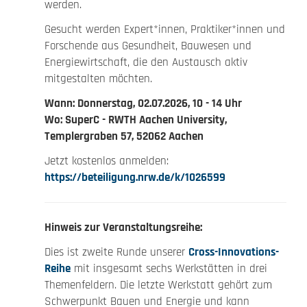
werden.
Gesucht werden Expert*innen, Praktiker*innen und
Forschende aus Gesundheit, Bauwesen und
Energiewirtschaft, die den Austausch aktiv
mitgestalten möchten.
Wann: Donnerstag, 02.07.2026, 10 - 14 Uhr
Wo: SuperC - RWTH Aachen University,
Templergraben 57, 52062 Aachen
Jetzt kostenlos anmelden:
https://beteiligung.nrw.de/k/1026599
Hinweis zur Veranstaltungsreihe:
Dies ist zweite Runde unserer
Cross-Innovations-
Reihe
mit insgesamt sechs Werkstätten in drei
Themenfeldern. Die letzte Werkstatt gehört zum
Schwerpunkt Bauen und Energie und kann