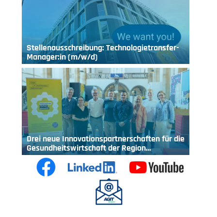
Stellenausschreibung: Technologietransfer-
Manager:in (m/w/d)
Drei neue Innovationspartnerschaften für die
Gesundheitswirtschaft der Region…