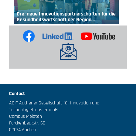
Drei neue Innovationspartnerschaften für die
Gesundheitswirtschaft der Region…
Contact
AGIT Aachener Gesellschaft für Innovation und
Technologietransfer mbH
Campus Melaten
Forckenbeckstr. 66
52074 Aachen