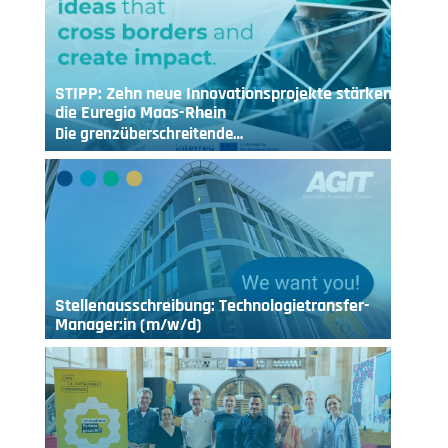
STIPP: Zehn neue Innovationsprojekte stärken
die Euregio Maas-Rhein
Die grenzüberschreitende…
Stellenausschreibung: Technologietransfer-
Manager:in (m/w/d)