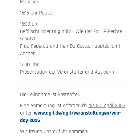
München
16:15 Uhr Pause
16:30 Uhr
Gefälscht oder Original? - Wie der Zoll IP-Rechte
schützt.
Frau Federau und Herr Da Costa, Hauptzollamt
Aachen
17:00 Uhr
Präsentation der Veranstalter und Ausklang
Die Teilnahme ist kostenfrei.
Eine Anmeldung ist erforderlich
bis 20. April 2026
unter:
www.agit.de/agit/veranstaltungen/wip-
day-2026
Wir freuen uns auf Ihr Kommen!