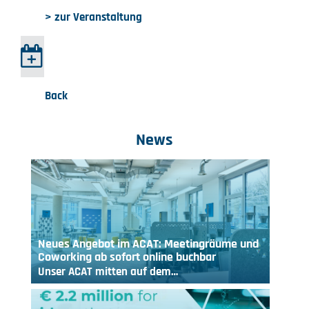
> zur Veranstaltung
Back
News
Neues Angebot im ACAT: Meetingräume und
Coworking ab sofort online buchbar
Unser ACAT mitten auf dem…