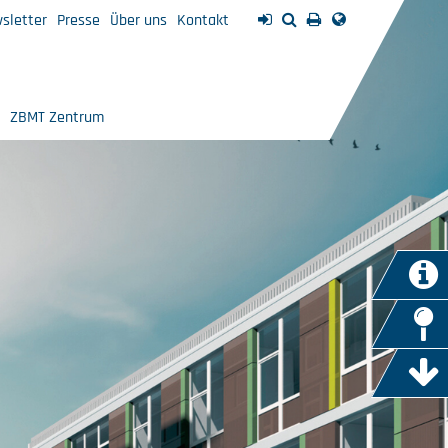
sletter
Presse
Über uns
Kontakt
ZBMT Zentrum