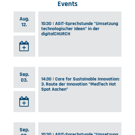
Events
Aug.
10:30 | AGIT-Sprechstunde "Umsetzung
12.
technologischer Ideen" in der
digitalCHURCH
Sep.
14:30 | Care for Sustainable Innovation:
03.
3. Route der Innovation "MedTech Hot
Spot Aachen"
Sep.
10:30 | AGIT-Sprechstunde "Umsetzung