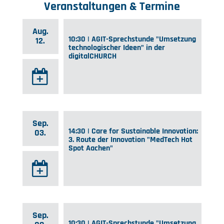
Veranstaltungen & Termine
Aug.
10:30 | AGIT-Sprechstunde "Umsetzung
12.
technologischer Ideen" in der
digitalCHURCH
Sep.
14:30 | Care for Sustainable Innovation:
03.
3. Route der Innovation "MedTech Hot
Spot Aachen"
Sep.
10:30 | AGIT-Sprechstunde "Umsetzung