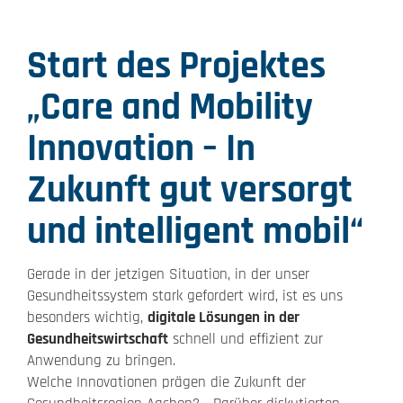
Start des Projektes
„Care and Mobility
Innovation – In
Zukunft gut versorgt
und intelligent mobil“
Gerade in der jetzigen Situation, in der unser
Gesundheitssystem stark gefordert wird, ist es uns
besonders wichtig,
digitale Lösungen in der
Gesundheitswirtschaft
schnell und effizient zur
Anwendung zu bringen.
Welche Innovationen prägen die Zukunft der