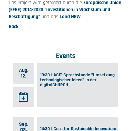
Das Projekt wird gefördert durch die
Europäische Union
(EFRE) 2014-2020 "Investitionen in Wachstum und
Beschäftigung"
und das
Land NRW
Back
Events
Aug.
10:30 | AGIT-Sprechstunde "Umsetzung
12.
technologischer Ideen" in der
digitalCHURCH
Sep.
14:30 | Care for Sustainable Innovation:
03.