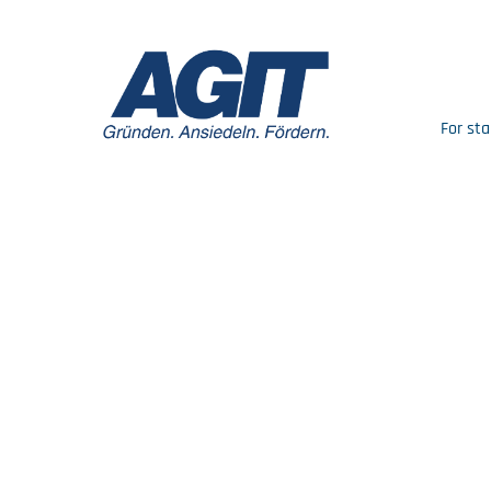
For sta