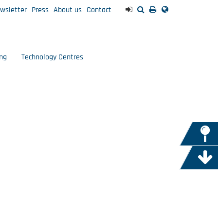
wsletter
Press
About us
Contact
ng
Technology Centres