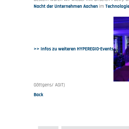
Nacht der Unternehmen Aachen
im
Technologi
>> Infos zu weiteren HYPEREGIO-Events
Göttgens/ AGIT)
Back