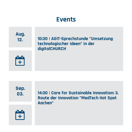
Events
Aug.
10:30 | AGIT-Sprechstunde "Umsetzung
12.
technologischer Ideen" in der
digitalCHURCH
Sep.
14:30 | Care for Sustainable Innovation: 3.
03.
Route der Innovation "MedTech Hot Spot
Aachen"