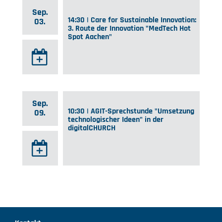
Sep.
14:30 | Care for Sustainable Innovation:
03.
3. Route der Innovation "MedTech Hot
Spot Aachen"
Sep.
10:30 | AGIT-Sprechstunde "Umsetzung
09.
technologischer Ideen" in der
digitalCHURCH