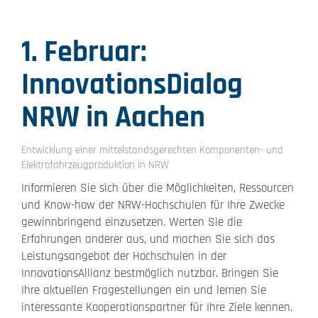
1. Februar:
InnovationsDialog
NRW in Aachen
Entwicklung einer mittelstandsgerechten Komponenten- und
Elektrofahrzeugproduktion in NRW
Informieren Sie sich über die Möglichkeiten, Ressourcen
und Know-how der NRW-Hochschulen für Ihre Zwecke
gewinnbringend einzusetzen. Werten Sie die
Erfahrungen anderer aus, und machen Sie sich das
Leistungsangebot der Hochschulen in der
InnovationsAllianz bestmöglich nutzbar. Bringen Sie
Ihre aktuellen Fragestellungen ein und lernen Sie
interessante Kooperationspartner für Ihre Ziele kennen.