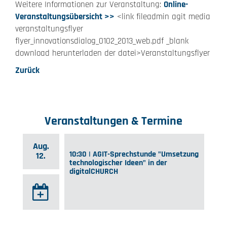
Weitere Informationen zur Veranstaltung:
Online-
Veranstaltungsübersicht >>
<link fileadmin agit media
veranstaltungsflyer
flyer_innovationsdialog_0102_2013_web.pdf _blank
download herunterladen der datei>Veranstaltungsflyer
Zurück
Veranstaltungen & Termine
Aug.
10:30 | AGIT-Sprechstunde "Umsetzung
12.
technologischer Ideen" in der
digitalCHURCH