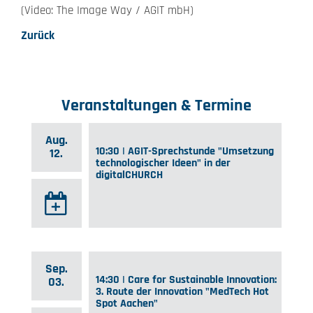
(Video: The Image Way / AGIT mbH)
Zurück
Veranstaltungen & Termine
Aug.
10:30 | AGIT-Sprechstunde "Umsetzung
12.
technologischer Ideen" in der
digitalCHURCH
Sep.
14:30 | Care for Sustainable Innovation:
03.
3. Route der Innovation "MedTech Hot
Spot Aachen"