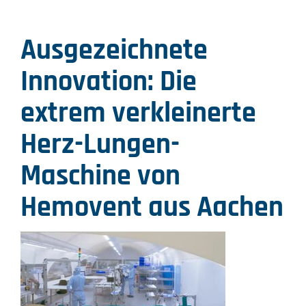
Ausgezeichnete
Innovation: Die
extrem verkleinerte
Herz-Lungen-
Maschine von
Hemovent aus Aachen