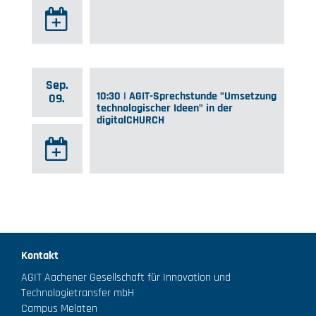
Sep.
10:30 | AGIT-Sprechstunde "Umsetzung
09.
technologischer Ideen" in der
digitalCHURCH
Kontakt
AGIT Aachener Gesellschaft für Innovation und
Technologietransfer mbH
Campus Melaten