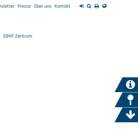
sletter
Presse
Über uns
Kontakt
ZBMT Zentrum