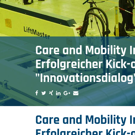
Care and Mobility 
Erfolgreicher Kick-
"Innovationsdialog
Care and Mobility 
Erfolgreicher Kick-