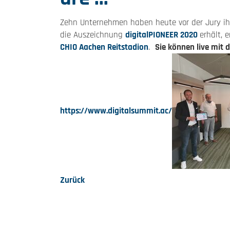
Zehn Unternehmen haben heute vor der Jury ihre
die Auszeichnung
digitalPIONEER 2020
erhält, 
CHIO Aachen Reitstadion
.
Sie können live mit d
https://www.digitalsummit.ac/
Zurück