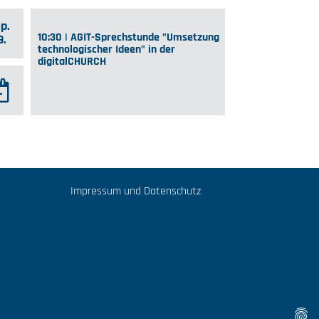
p.
10:30 | AGIT-Sprechstunde "Umsetzung
9.
technologischer Ideen" in der
digitalCHURCH
Impressum und Datenschutz