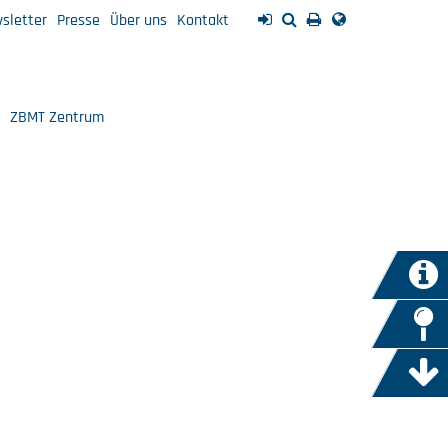
sletter
Presse
Über uns
Kontakt
ZBMT Zentrum