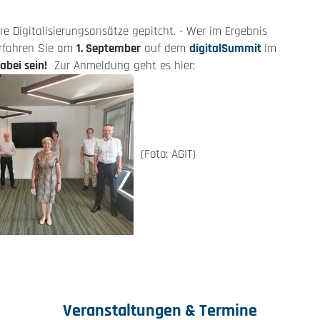
 Digitalisierungsansätze gepitcht. - Wer im Ergebnis
erfahren Sie am
1. September
auf dem
digitalSummit
im
abei sein!
Zur Anmeldung geht es hier:
(Foto: AGIT)
Veranstaltungen & Termine