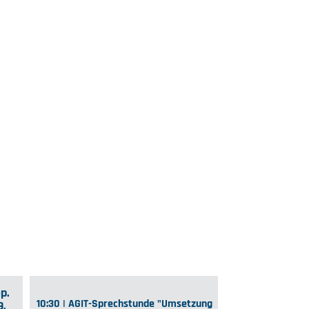
p.
10:30 | AGIT-Sprechstunde "Umsetzung
9.