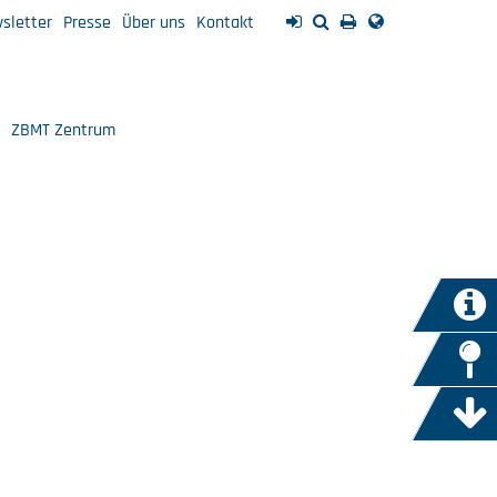
sletter
Presse
Über uns
Kontakt
ZBMT Zentrum