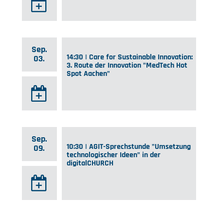
Sep.
14:30 | Care for Sustainable Innovation:
03.
3. Route der Innovation "MedTech Hot
Spot Aachen"
Sep.
10:30 | AGIT-Sprechstunde "Umsetzung
09.
technologischer Ideen" in der
digitalCHURCH