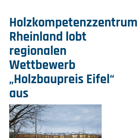
Holzkompetenzzentrum
Rheinland lobt
regionalen
Wettbewerb
„Holzbaupreis Eifel“
aus