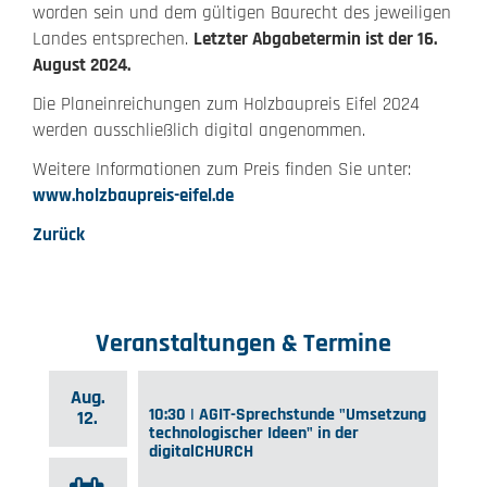
worden sein und dem gültigen Baurecht des jeweiligen
Landes entsprechen.
Letzter Abgabetermin ist der 16.
August 2024.
Die Planeinreichungen zum Holzbaupreis Eifel 2024
werden ausschließlich digital angenommen.
Weitere Informationen zum Preis finden Sie unter:
www.holzbaupreis-eifel.de
Zurück
Veranstaltungen & Termine
Aug.
10:30 | AGIT-Sprechstunde "Umsetzung
12.
technologischer Ideen" in der
digitalCHURCH