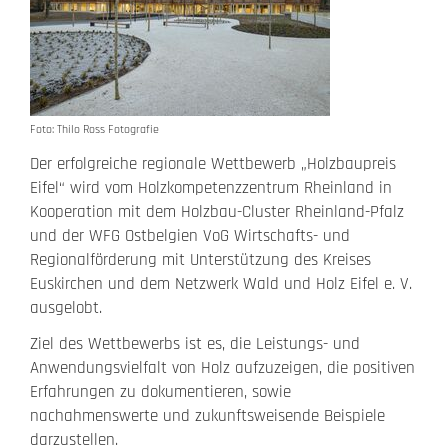
Foto: Thilo Ross Fotografie
Der erfolgreiche regionale Wettbewerb „Holzbaupreis
Eifel“ wird vom Holzkompetenzzentrum Rheinland in
Kooperation mit dem Holzbau-Cluster Rheinland-Pfalz
und der WFG Ostbelgien VoG Wirtschafts- und
Regionalförderung mit Unterstützung des Kreises
Euskirchen und dem Netzwerk Wald und Holz Eifel e. V.
ausgelobt.
Ziel des Wettbewerbs ist es, die Leistungs- und
Anwendungsvielfalt von Holz aufzuzeigen, die positiven
Erfahrungen zu dokumentieren, sowie
nachahmenswerte und zukunftsweisende Beispiele
darzustellen.