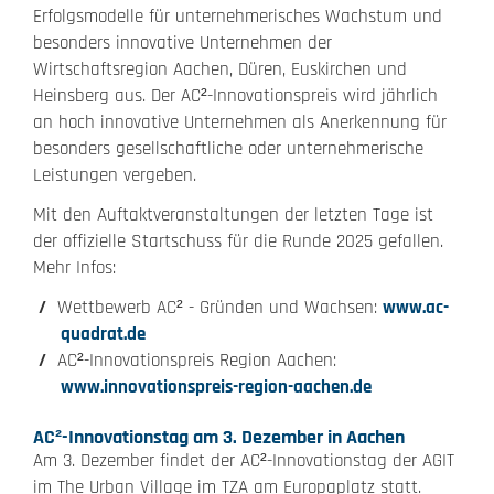
Erfolgsmodelle für unternehmerisches Wachstum und
besonders innovative Unternehmen der
Wirtschaftsregion Aachen, Düren, Euskirchen und
Heinsberg aus. Der AC²-Innovationspreis wird jährlich
an hoch innovative Unternehmen als Anerkennung für
besonders gesellschaftliche oder unternehmerische
Leistungen vergeben.
Mit den Auftaktveranstaltungen der letzten Tage ist
der offizielle Startschuss für die Runde 2025 gefallen.
Mehr Infos:
Wettbewerb AC² - Gründen und Wachsen:
www.ac-
quadrat.de
AC²-Innovationspreis Region Aachen:
www.innovationspreis-region-aachen.de
AC²-Innovationstag am 3. Dezember in Aachen
Am 3. Dezember findet der AC²-Innovationstag der AGIT
im The Urban Village im TZA am Europaplatz statt.