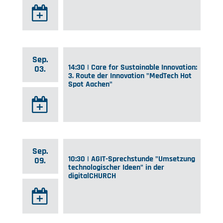
Sep.
14:30 | Care for Sustainable Innovation:
03.
3. Route der Innovation "MedTech Hot
Spot Aachen"
Sep.
10:30 | AGIT-Sprechstunde "Umsetzung
09.
technologischer Ideen" in der
digitalCHURCH