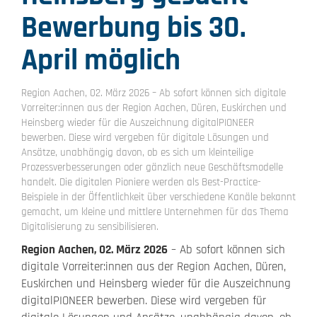
Bewerbung bis 30.
April möglich
Region Aachen, 02. März 2026 – Ab sofort können sich digitale
Vorreiter:innen aus der Region Aachen, Düren, Euskirchen und
Heinsberg wieder für die Auszeichnung digitalPIONEER
bewerben. Diese wird vergeben für digitale Lösungen und
Ansätze, unabhängig davon, ob es sich um kleinteilige
Prozessverbesserungen oder gänzlich neue Geschäftsmodelle
handelt. Die digitalen Pioniere werden als Best-Practice-
Beispiele in der Öffentlichkeit über verschiedene Kanäle bekannt
gemacht, um kleine und mittlere Unternehmen für das Thema
Digitalisierung zu sensibilisieren.
Region Aachen, 02. März 2026
– Ab sofort können sich
digitale Vorreiter:innen aus der Region Aachen, Düren,
Euskirchen und Heinsberg wieder für die Auszeichnung
digitalPIONEER bewerben. Diese wird vergeben für