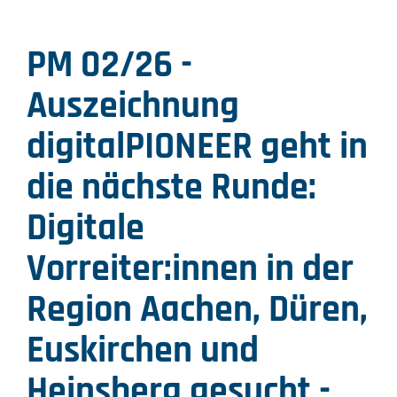
PM 02/26 -
Auszeichnung
digitalPIONEER geht in
die nächste Runde:
Digitale
Vorreiter:innen in der
Region Aachen, Düren,
Euskirchen und
Heinsberg gesucht -