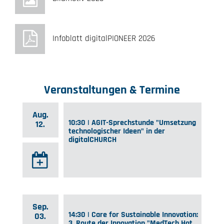
Infoblatt digitalPIONEER 2026
Veranstaltungen & Termine
Aug.
10:30 | AGIT-Sprechstunde "Umsetzung
12.
technologischer Ideen" in der
digitalCHURCH
Sep.
14:30 | Care for Sustainable Innovation:
03.
3. Route der Innovation "MedTech Hot