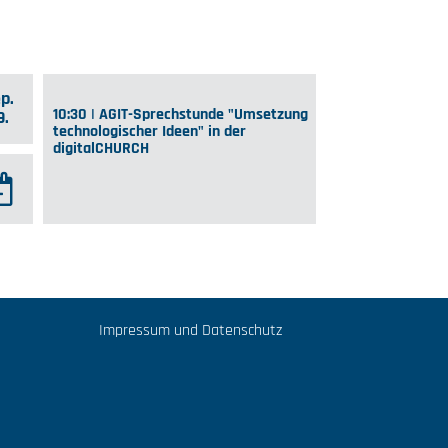
p.
10:30 | AGIT-Sprechstunde "Umsetzung
9.
technologischer Ideen" in der
digitalCHURCH
Impressum und Datenschutz