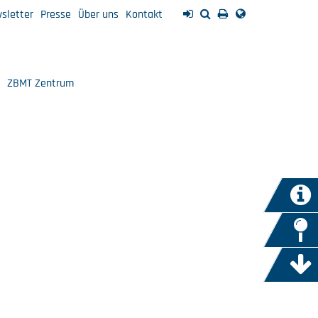
sletter
Presse
Über uns
Kontakt
ZBMT Zentrum