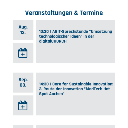
Veranstaltungen & Termine
Aug.
10:30 | AGIT-Sprechstunde "Umsetzung
12.
technologischer Ideen" in der
digitalCHURCH
Sep.
14:30 | Care for Sustainable Innovation:
03.
3. Route der Innovation "MedTech Hot
Spot Aachen"