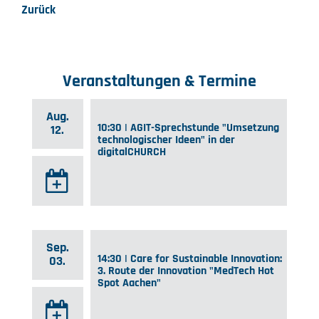
Zurück
Veranstaltungen & Termine
Aug.
10:30 | AGIT-Sprechstunde "Umsetzung
12.
technologischer Ideen" in der
digitalCHURCH
Sep.
14:30 | Care for Sustainable Innovation:
03.
3. Route der Innovation "MedTech Hot
Spot Aachen"