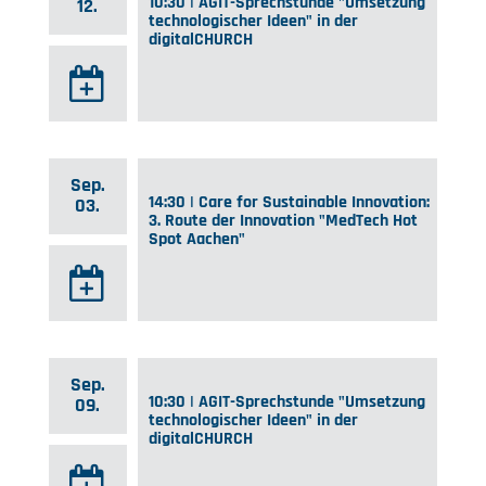
10:30 | AGIT-Sprechstunde "Umsetzung
12.
technologischer Ideen" in der
digitalCHURCH
Sep.
14:30 | Care for Sustainable Innovation:
03.
3. Route der Innovation "MedTech Hot
Spot Aachen"
Sep.
10:30 | AGIT-Sprechstunde "Umsetzung
09.
technologischer Ideen" in der
digitalCHURCH