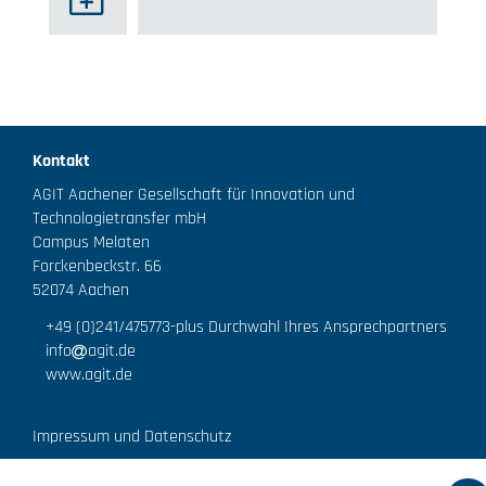
Kontakt
AGIT Aachener Gesellschaft für Innovation und
Technologietransfer mbH
Campus Melaten
Forckenbeckstr. 66
52074 Aachen
+49 (0)241/475773
-plus Durchwahl Ihres Ansprechpartners
info
agit.de
www.agit.de
Impressum und Datenschutz