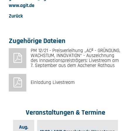
www.agit.de
Zurück
Zugehörige Dateien
PM 12/21 - Preisverleihung „AC² - GRÜNDUNG,
WACHSTUM, INNOVATION“ - Auszeichnung
des Innovationspreisträgers: Livestream am
7. September aus dem Aachener Rathaus
Einladung Livestream
Veranstaltungen & Termine
Aug.