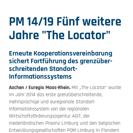
PM 14/19 Fünf weitere
Jahre "The Locator"
Erneute Kooperationsvereinbarung
sichert Fortführung des grenzüber-
schreitenden Standort-
Informationssystems
Aachen / Euregio Maas-Rhein.
Mit „The Locator“ wurde
im Jahr 2014 das erste grenzüberschreitende,
mehrsprachige und euregionale Standort-
Informationssystem von der regionalen
Wirtschaftsförderungsagentur AGIT, der
niederländischen Provinz Limburg und den belgischen
Entwicklungsgesellschaften POM Limburg in Flandern