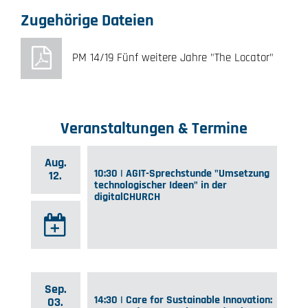
Zugehörige Dateien
PM 14/19 Fünf weitere Jahre "The Locator"
Veranstaltungen & Termine
Aug.
10:30 | AGIT-Sprechstunde "Umsetzung
12.
technologischer Ideen" in der
digitalCHURCH
Sep.
14:30 | Care for Sustainable Innovation:
03.