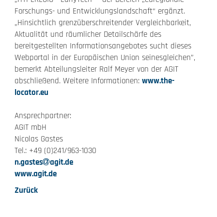
Forschungs- und Entwicklungslandschaft“ ergänzt.
„Hinsichtlich grenzüberschreitender Vergleichbarkeit,
Aktualität und räumlicher Detailschärfe des
bereitgestellten Informationsangebotes sucht dieses
Webportal in der Europäischen Union seinesgleichen”,
bemerkt Abteilungsleiter Ralf Meyer von der AGIT
abschließend. Weitere Informationen:
www.the-
locator.eu
Ansprechpartner:
AGIT mbH
Nicolas Gastes
Tel.: +49 (0)241/963-1030
n.gastes
agit.de
www.agit.de
Zurück