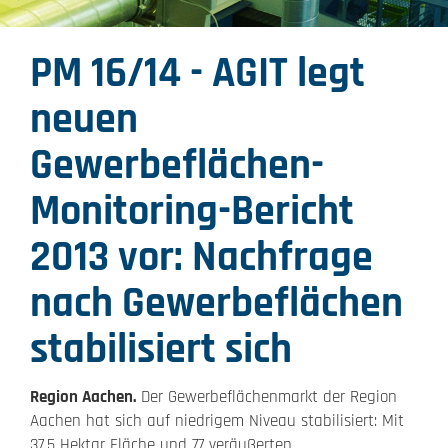
PM 16/14 - AGIT legt
neuen
Gewerbeflächen-
Monitoring-Bericht
2013 vor: Nachfrage
nach Gewerbeflächen
stabilisiert sich
Region Aachen.
Der Gewerbeflächenmarkt der Region
Aachen hat sich auf niedrigem Niveau stabilisiert: Mit
37,5 Hektar Fläche und 77 veräußerten