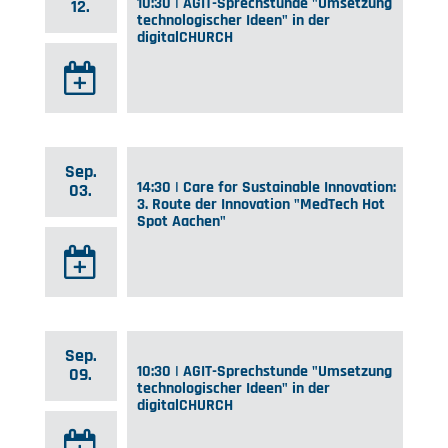
10:30 | AGIT-Sprechstunde "Umsetzung
12.
technologischer Ideen" in der
digitalCHURCH
Sep.
14:30 | Care for Sustainable Innovation:
03.
3. Route der Innovation "MedTech Hot
Spot Aachen"
Sep.
10:30 | AGIT-Sprechstunde "Umsetzung
09.
technologischer Ideen" in der
digitalCHURCH