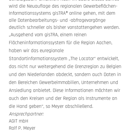
wird die Neuauflage des regionalen Gewerbeflächen-
Informationssystems gisTRA® online gehen, mit dem
alle Datenbearbeitungs- und -abfragevorgänge
deutlich schneller als bisher vonstattengehen werden.
„Ausgehend vom gisTRA, einem reinen
Flächeninformationssystem für die Region Aachen,
haben wir das euregionale
Standortinformationssystem „The Locator“ entwickelt,
das nicht nur weitergehend die Grenzregion zu Belgien
und den Niederlanden abdeckt, sondern auch Daten in
den Bereichen Gewerbeimmobilien, Unternehmen und
Ansiedlung anbietet. Diese Informationen möchten wir
auch den Kreisen und der Region als Instrumente an
die Hand geben“, so Meyer abschließend.
Ansprechpartner:
AGIT mbH
Ralf P. Meyer