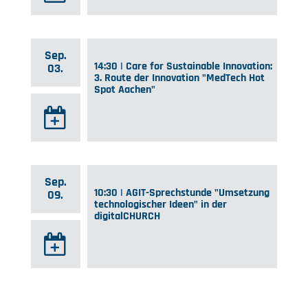
Sep.
14:30 | Care for Sustainable Innovation:
03.
3. Route der Innovation "MedTech Hot
Spot Aachen"
Sep.
10:30 | AGIT-Sprechstunde "Umsetzung
09.
technologischer Ideen" in der
digitalCHURCH