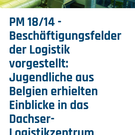
PM 18/14 -
Beschäftigungsfelder
der Logistik
vorgestellt:
Jugendliche aus
Belgien erhielten
Einblicke in das
Dachser-
Logistikzentrum