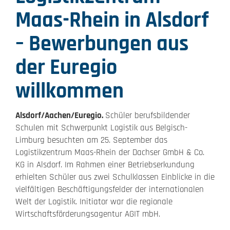
Maas-Rhein in Alsdorf
– Bewerbungen aus
der Euregio
willkommen
Alsdorf/Aachen/Euregio.
Schüler berufsbildender
Schulen mit Schwerpunkt Logistik aus Belgisch-
Limburg besuchten am 25. September das
Logistikzentrum Maas-Rhein der Dachser GmbH & Co.
KG in Alsdorf. Im Rahmen einer Betriebserkundung
erhielten Schüler aus zwei Schulklassen Einblicke in die
vielfältigen Beschäftigungsfelder der internationalen
Welt der Logistik. Initiator war die regionale
Wirtschaftsförderungsagentur AGIT mbH.