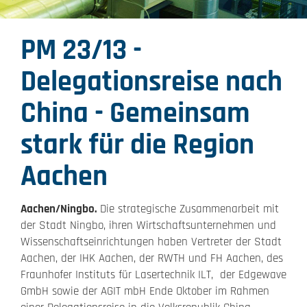
PM 23/13 -
Delegationsreise nach
China - Gemeinsam
stark für die Region
Aachen
Aachen/Ningbo.
Die strategische Zusammenarbeit mit
der Stadt Ningbo, ihren Wirtschaftsunternehmen und
Wissenschaftseinrichtungen haben Vertreter der Stadt
Aachen, der IHK Aachen, der RWTH und FH Aachen, des
Fraunhofer Instituts für Lasertechnik ILT, der Edgewave
GmbH sowie der AGIT mbH Ende Oktober im Rahmen