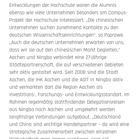
Entwicklungen der Hochschule waren die Alumnis
ebenso wie viele Unternehmen besonders am Campus-
Projekt der Hochschule interessiert. „Die chinesischen
Unternehmen suchen zunehmend Kontakte zu den
deutschen Wissenschaftseinrichtungen“, so Poprawe.
„Auch die deutschen Unternehmen erwarten von uns,
dass wir sie auf den chinesischen Markt begleiten.“
Aachen und Ningbo verbindet eine 27-jährige
Städtepartnerschaft, die auf verschiedenen Gebieten
sehr aktiv gestaltet wird. Seit 2008 sind die Stadt
Aachen, die IHK Aachen und die AGIT in Ningbo aktiv
und vermarkten dort die Region Aachen als
Investitions-, Forschungs- und Entwicklungsstandort. Im
Rahmen regelmäßig stattfindender Delegationsreisen
aus Ningbo nach Aachen und umgekehrt werden
langfristige Verbindungen aufgebaut. „Deutschland
und China sind wichtige Handelspartner – da wird eine
strategische Zusammenarbeit zwischen einzelnen