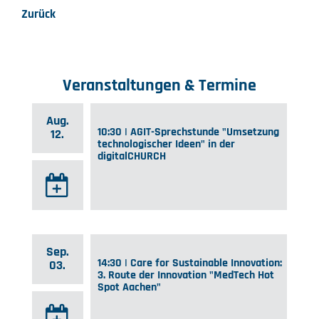
Zurück
Veranstaltungen & Termine
Aug.
10:30 | AGIT-Sprechstunde "Umsetzung
12.
technologischer Ideen" in der
digitalCHURCH
Sep.
14:30 | Care for Sustainable Innovation:
03.
3. Route der Innovation "MedTech Hot
Spot Aachen"