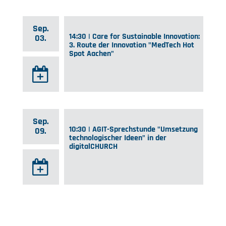
Sep.
14:30 | Care for Sustainable Innovation:
03.
3. Route der Innovation "MedTech Hot
Spot Aachen"
Sep.
10:30 | AGIT-Sprechstunde "Umsetzung
09.
technologischer Ideen" in der
digitalCHURCH