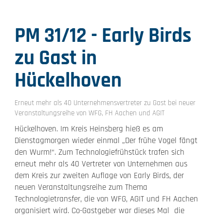
PM 31/12 - Early Birds
zu Gast in
Hückelhoven
Erneut mehr als 40 Unternehmensvertreter zu Gast bei neuer
Veranstaltungsreihe von WFG, FH Aachen und AGIT
Hückelhoven. Im Kreis Heinsberg hieß es am
Dienstagmorgen wieder einmal „Der frühe Vogel fängt
den Wurm!“. Zum Technologiefrühstück trafen sich
erneut mehr als 40 Vertreter von Unternehmen aus
dem Kreis zur zweiten Auflage von Early Birds, der
neuen Veranstaltungsreihe zum Thema
Technologietransfer, die von WFG, AGIT und FH Aachen
organisiert wird. Co-Gastgeber war dieses Mal die