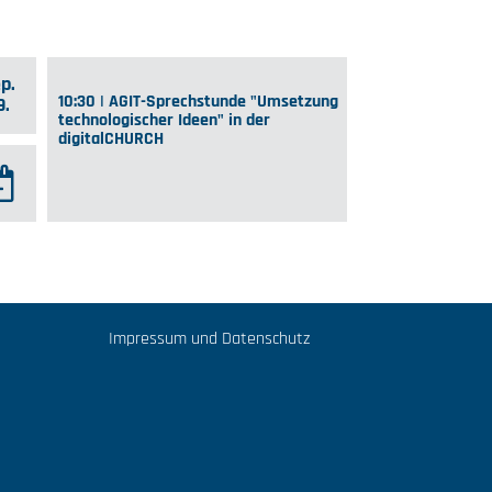
p.
10:30 | AGIT-Sprechstunde "Umsetzung
9.
technologischer Ideen" in der
digitalCHURCH
Impressum und Datenschutz