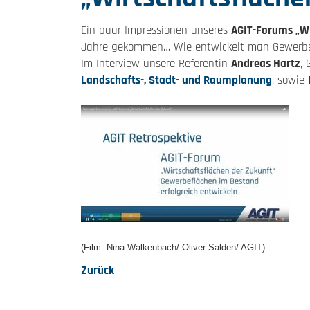
Ein paar Impressionen unseres
AGIT-Forums „Wi
Jahre gekommen… Wie entwickelt man Gewerbeg
Im Interview unsere Referentin
Andreas Hartz
, 
Landschafts-, Stadt- und Raumplanung
, sowie
(Film: Nina Walkenbach/ Oliver Salden/ AGIT)
Zurück