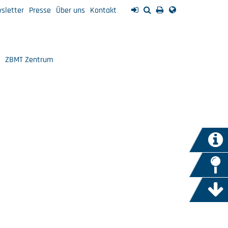
sletter
Presse
Über uns
Kontakt
ZBMT Zentrum