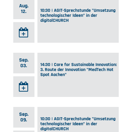
Aug.
10:30 | AGIT-Sprechstunde "Umsetzung
12.
technologischer Ideen" in der
digitalCHURCH
Sep.
14:30 | Care for Sustainable Innovation:
03.
3. Route der Innovation "MedTech Hot
Spot Aachen"
Sep.
10:30 | AGIT-Sprechstunde "Umsetzung
09.
technologischer Ideen" in der
digitalCHURCH