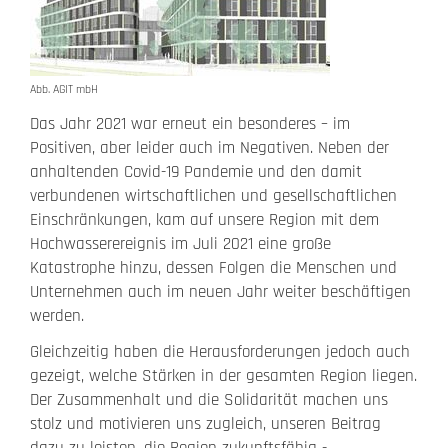
Abb. AGIT mbH
Das Jahr 2021 war erneut ein besonderes – im
Positiven, aber leider auch im Negativen. Neben der
anhaltenden Covid-19 Pandemie und den damit
verbundenen wirtschaftlichen und gesellschaftlichen
Einschränkungen, kam auf unsere Region mit dem
Hochwasserereignis im Juli 2021 eine große
Katastrophe hinzu, dessen Folgen die Menschen und
Unternehmen auch im neuen Jahr weiter beschäftigen
werden.
Gleichzeitig haben die Herausforderungen jedoch auch
gezeigt, welche Stärken in der gesamten Region liegen.
Der Zusammenhalt und die Solidarität machen uns
stolz und motivieren uns zugleich, unseren Beitrag