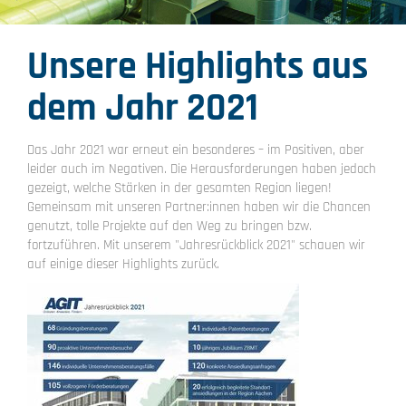
Unsere Highlights aus
dem Jahr 2021
Das Jahr 2021 war erneut ein besonderes – im Positiven, aber
leider auch im Negativen. Die Herausforderungen haben jedoch
gezeigt, welche Stärken in der gesamten Region liegen!
Gemeinsam mit unseren Partner:innen haben wir die Chancen
genutzt, tolle Projekte auf den Weg zu bringen bzw.
fortzuführen. Mit unserem "Jahresrückblick 2021" schauen wir
auf einige dieser Highlights zurück.