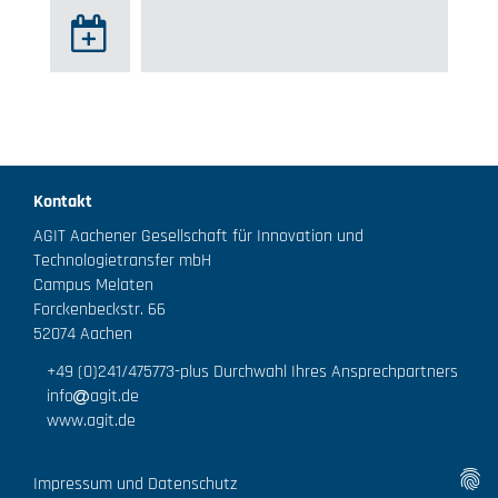
Kontakt
AGIT Aachener Gesellschaft für Innovation und
Technologietransfer mbH
Campus Melaten
Forckenbeckstr. 66
52074 Aachen
+49 (0)241/475773
-plus Durchwahl Ihres Ansprechpartners
info
agit.de
www.agit.de
Impressum und Datenschutz