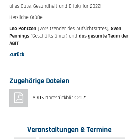
alles Gute, Gesundheit und Erfolg für 2022!
Herzliche Grüße
Leo Pontzen
(Vorsitzender des Aufsichtsrates),
Sven
Pennings
(Geschäftsführer) und
das gesamte Team der
AGIT
Zurück
Zugehörige Dateien
AGIT-Jahresrückblick 2021
Veranstaltungen & Termine