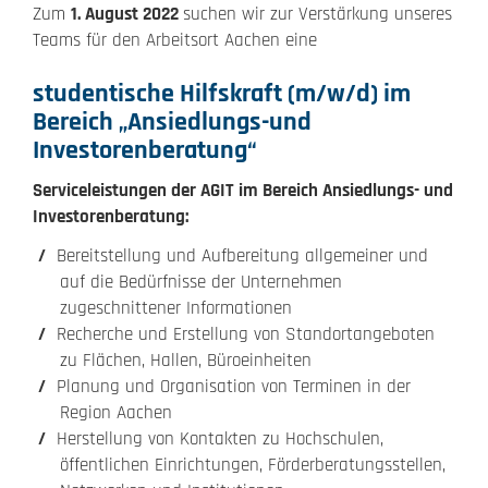
Zum
1. August 2022
suchen wir zur Verstärkung unseres
Teams für den Arbeitsort Aachen eine
studentische Hilfskraft (m/w/d) im
Bereich „Ansiedlungs-und
Investorenberatung“
Serviceleistungen der AGIT im Bereich Ansiedlungs- und
Investorenberatung:
Bereitstellung und Aufbereitung allgemeiner und
auf die Bedürfnisse der Unternehmen
zugeschnittener Informationen
Recherche und Erstellung von Standortangeboten
zu Flächen, Hallen, Büroeinheiten
Planung und Organisation von Terminen in der
Region Aachen
Herstellung von Kontakten zu Hochschulen,
öffentlichen Einrichtungen, Förderberatungsstellen,