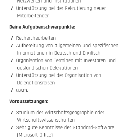
Netzwerken und Institutionen
Unterstützung bei der Rekrutierung neuer
Mitarbeitender
Deine Aufgabenschwerpunkte:
Recherchearbeiten
Aufbereitung von allgemeinen und spezifischen
Informationen in Deutsch und Englisch
Organisation von Terminen mit Investoren und
ausländischen Delegationen
Unterstützung bei der Organisation von
Delegationsreisen
u.v.m.
Voraussetzungen:
Studium der Wirtschaftsgeographie oder
Wirtschaftswissenschaften
Sehr gute Kenntnisse der Standard-Software
(Microsoft Office)