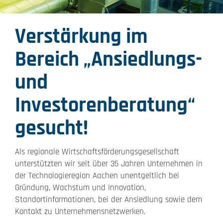
Verstärkung im
Bereich „Ansiedlungs-
und
Investorenberatung“
gesucht!
Als regionale Wirtschaftsförderungsgesellschaft
unterstützten wir seit über 35 Jahren Unternehmen in
der Technologieregion Aachen unentgeltlich bei
Gründung, Wachstum und Innovation,
Standortinformationen, bei der Ansiedlung sowie dem
Kontakt zu Unternehmensnetzwerken.