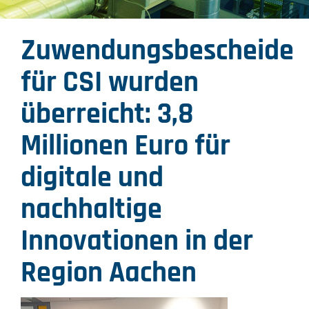
Zuwendungsbescheide
für CSI wurden
überreicht: 3,8
Millionen Euro für
digitale und
nachhaltige
Innovationen in der
Region Aachen