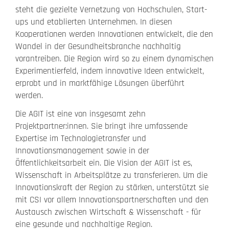
steht die gezielte Vernetzung von Hochschulen, Start-
ups und etablierten Unternehmen. In diesen
Kooperationen werden Innovationen entwickelt, die den
Wandel in der Gesundheitsbranche nachhaltig
vorantreiben. Die Region wird so zu einem dynamischen
Experimentierfeld, indem innovative Ideen entwickelt,
erprobt und in marktfähige Lösungen überführt
werden.
Die AGIT ist eine von insgesamt zehn
Projektpartner:innen. Sie bringt ihre umfassende
Expertise im Technologietransfer und
Innovationsmanagement sowie in der
Öffentlichkeitsarbeit ein. Die Vision der AGIT ist es,
Wissenschaft in Arbeitsplätze zu transferieren. Um die
Innovationskraft der Region zu stärken, unterstützt sie
mit CSI vor allem Innovationspartnerschaften und den
Austausch zwischen Wirtschaft & Wissenschaft - für
eine gesunde und nachhaltige Region.