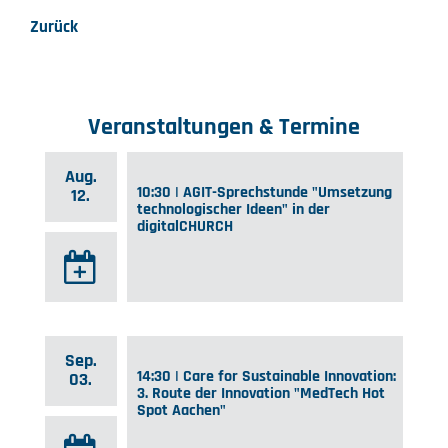
Zurück
Veranstaltungen & Termine
Aug.
10:30 | AGIT-Sprechstunde "Umsetzung
12.
technologischer Ideen" in der
digitalCHURCH
Sep.
14:30 | Care for Sustainable Innovation:
03.
3. Route der Innovation "MedTech Hot
Spot Aachen"