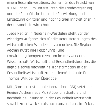
einem Gesamtinvestitionsvolumen für das Projekt von
3,8 Millionen Euro unterstützen die Landesregierung
und die Europäische Union die Entwicklung und
Umsetzung digitaler und nachhaltiger Innovationen in
der Gesundheitswirtschaft.
„Jede Region in Nordrhein-Westfalen steht vor der
wichtigen Aufgabe, sich für die Herausforderungen des
wirtschaftlichen Wandels fit zu machen. Die Region
Aachen nutzt ihre Forschungs- und
Entwicklungskompetenzen, um im Netzwerk aus
Wissenschaft, Wirtschaft und Gesundheitsbranche, die
digitale sowie nachhaltige Transformation in der
Gesundheitswirtschaft zu realisieren“, betonte Dr.
Thomas Wilk bei der Übergabe.
Mit „Care for sustainable Innovation“ (CSI) setzt die
Region Aachen neue Maßstäbe, um digitale und
nachhaltige Lösungen in der Gesundheitswirtschaft
sowohl zu entwickeln als auch umzusetzen. Im Fokus