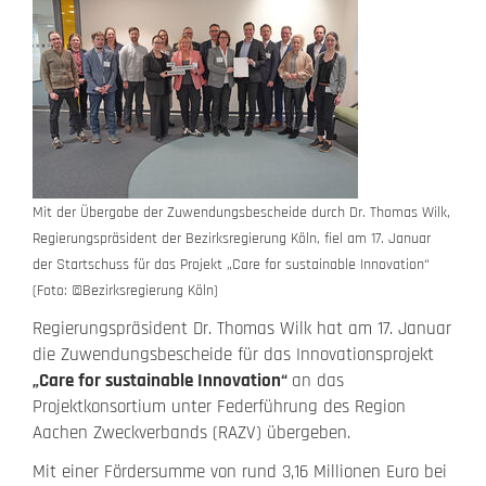
Mit der Übergabe der Zuwendungsbescheide durch Dr. Thomas Wilk,
Regierungspräsident der Bezirksregierung Köln, fiel am 17. Januar
der Startschuss für das Projekt „Care for sustainable Innovation“
(Foto: ©Bezirksregierung Köln)
Regierungspräsident Dr. Thomas Wilk hat am 17. Januar
die Zuwendungsbescheide für das Innovationsprojekt
„Care for sustainable Innovation“
an das
Projektkonsortium unter Federführung des Region
Aachen Zweckverbands (RAZV) übergeben.
Mit einer Fördersumme von rund 3,16 Millionen Euro bei