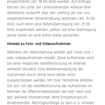
eingeschränkt (Art. 18 DS-GVO) werden. Auf Anfrage
können Sie unter der untenstehenden Adresse eine
detaillierte Auskunft über den Umfang der von uns
vorgenommenen Datenerhebung verlangen (Art. 15 DS-
GVO). Auch kann eine Datenübertragung (Art. 21 DS-
GVO) angefordert werden, sollten Sie eine Übertragung
seiner Daten an eine dritte Stelle wünschen.
Hinweis zu Foto- und Videoaufnahmen
Während der Veranstaltung werden ggf. Fotos und /
oder Videoaufnahmen erstellt. Diese Aufnahmen sind
bei einer möglichen Veröffentlichung im Internet
weltweit abrufbar. Eine Weiterverwendung der
Aufnahmen durch Dritte kann daher nicht
ausgeschlossen werden. Mit Ihrer Teilnahme erklären
Sie sich mit der Veröffentlichung der Aufnahmen im
Rahmen der Öffentlichkeitsarbeit der AGIT mbH und
ggf. weiterer Partner:innen ohne Entgeltanspruch
einverstanden. Rechtsgrundlage zu dem o. a. Hinweis