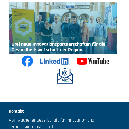
Drei neue Innovationspartnerschaften für die
Gesundheitswirtschaft der Region…
Kontakt
AGIT Aachener Gesellschaft für Innovation und
Technologietransfer mbH