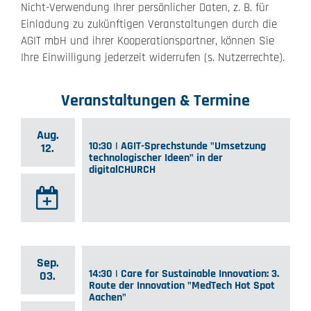
Nicht-Verwendung Ihrer persönlicher Daten, z. B. für
Einladung zu zukünftigen Veranstaltungen durch die
AGIT mbH und ihrer Kooperationspartner, können Sie
Ihre Einwilligung jederzeit widerrufen (s. Nutzerrechte).
Veranstaltungen & Termine
Aug.
10:30 | AGIT-Sprechstunde "Umsetzung
12.
technologischer Ideen" in der
digitalCHURCH
Sep.
14:30 | Care for Sustainable Innovation: 3.
03.
Route der Innovation "MedTech Hot Spot
Aachen"