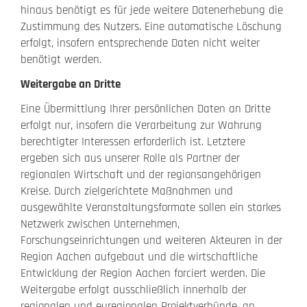
hinaus benötigt es für jede weitere Datenerhebung die
Zustimmung des Nutzers. Eine automatische Löschung
erfolgt, insofern entsprechende Daten nicht weiter
benötigt werden.
Weitergabe an Dritte
Eine Übermittlung Ihrer persönlichen Daten an Dritte
erfolgt nur, insofern die Verarbeitung zur Wahrung
berechtigter Interessen erforderlich ist. Letztere
ergeben sich aus unserer Rolle als Partner der
regionalen Wirtschaft und der regionsangehörigen
Kreise. Durch zielgerichtete Maßnahmen und
ausgewählte Veranstaltungsformate sollen ein starkes
Netzwerk zwischen Unternehmen,
Forschungseinrichtungen und weiteren Akteuren in der
Region Aachen aufgebaut und die wirtschaftliche
Entwicklung der Region Aachen forciert werden. Die
Weitergabe erfolgt ausschließlich innerhalb der
regionalen und euregionalen Projektverbünde, an