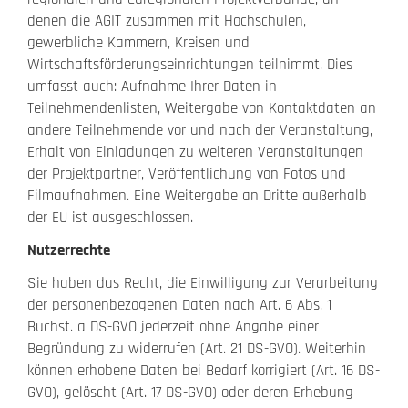
denen die AGIT zusammen mit Hochschulen,
gewerbliche Kammern, Kreisen und
Wirtschaftsförderungseinrichtungen teilnimmt. Dies
umfasst auch: Aufnahme Ihrer Daten in
Teilnehmendenlisten, Weitergabe von Kontaktdaten an
andere Teilnehmende vor und nach der Veranstaltung,
Erhalt von Einladungen zu weiteren Veranstaltungen
der Projektpartner, Veröffentlichung von Fotos und
Filmaufnahmen. Eine Weitergabe an Dritte außerhalb
der EU ist ausgeschlossen.
Nutzerrechte
Sie haben das Recht, die Einwilligung zur Verarbeitung
der personenbezogenen Daten nach Art. 6 Abs. 1
Buchst. a DS-GVO jederzeit ohne Angabe einer
Begründung zu widerrufen (Art. 21 DS-GVO). Weiterhin
können erhobene Daten bei Bedarf korrigiert (Art. 16 DS-
GVO), gelöscht (Art. 17 DS-GVO) oder deren Erhebung