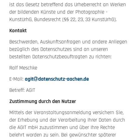
ist das Gesetz betreffend das Urheberrecht an Werken
der bildenden Künste und der Photographie -
KunstUrhG, Bundesrecht (§§ 22, 23, 33 KunstUrhG).
Kontakt
Beschwerden, Auskunftsanfragen und andere Anliegen
bezüglich des Datenschutzes sind an unseren
bestellten Datenschutzbeauftragten zu richten:
Ralf Meschke
E-Mail:
agit
datenschutz-aachen.de
Betreff: AGIT
Zustimmung durch den Nutzer
Mittels der Veranstaltungsanmeldung versichern Sie,
der Erhebung und der Verarbeitung Ihrer Daten durch
die AGIT mbH zuzustimmen und über Ihre Rechte
belehrt worden zu sein. Bei gewünschter späterer