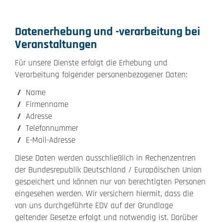
Datenerhebung und -verarbeitung bei
Veranstaltungen
Für unsere Dienste erfolgt die Erhebung und
Verarbeitung folgender personenbezogener Daten:
Name
Firmenname
Adresse
Telefonnummer
E-Mail-Adresse
Diese Daten werden ausschließlich in Rechenzentren
der Bundesrepublik Deutschland / Europäischen Union
gespeichert und können nur von berechtigten Personen
eingesehen werden. Wir versichern hiermit, dass die
von uns durchgeführte EDV auf der Grundlage
geltender Gesetze erfolgt und notwendig ist. Darüber