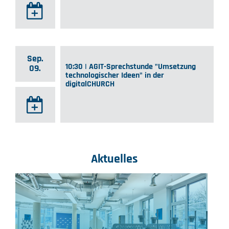
Sep.
10:30 | AGIT-Sprechstunde "Umsetzung
09.
technologischer Ideen" in der
digitalCHURCH
Aktuelles