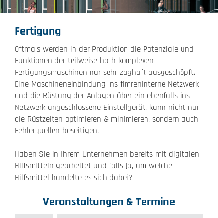
Fertigung
Oftmals werden in der Produktion die Potenziale und
Funktionen der teilweise hoch komplexen
Fertigungsmaschinen nur sehr zaghaft ausgeschöpft.
Eine Maschineneinbindung ins fimreninterne Netzwerk
und die Rüstung der Anlagen über ein ebenfalls ins
Netzwerk angeschlossene Einstellgerät, kann nicht nur
die Rüstzeiten optimieren & minimieren, sondern auch
Fehlerquellen beseitigen.
Haben Sie in Ihrem Unternehmen bereits mit digitalen
Hilfsmitteln gearbeitet und falls ja, um welche
Hilfsmittel handelte es sich dabei?
Veranstaltungen & Termine