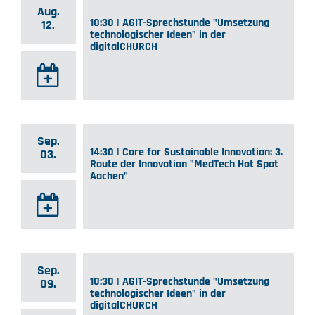
Aug.
10:30 | AGIT-Sprechstunde "Umsetzung
12.
technologischer Ideen" in der
digitalCHURCH
Sep.
14:30 | Care for Sustainable Innovation: 3.
03.
Route der Innovation "MedTech Hot Spot
Aachen"
Sep.
10:30 | AGIT-Sprechstunde "Umsetzung
09.
technologischer Ideen" in der
digitalCHURCH