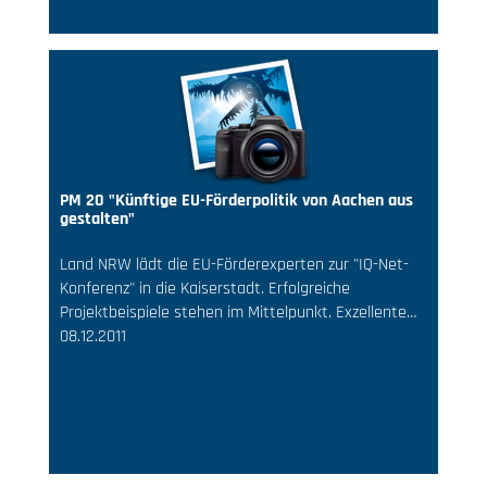
PM 20 "Künftige EU-Förderpolitik von Aachen aus
gestalten"
Land NRW lädt die EU-Förderexperten zur "IQ-Net-
Konferenz" in die Kaiserstadt. Erfolgreiche
Projektbeispiele stehen im Mittelpunkt. Exzellente…
08.12.2011