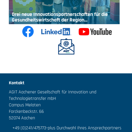
Drei neue Innovationspartnerschaften für die
Gesundheitswirtschaft der Region…
Kontakt
AGIT Aachener Gesellschaft für Innovation und
Technologietransfer mbH
Campus Melaten
Forckenbeckstr. 66
52074 Aachen
+49 (0)241/475773
-plus Durchwahl Ihres Ansprechpartners