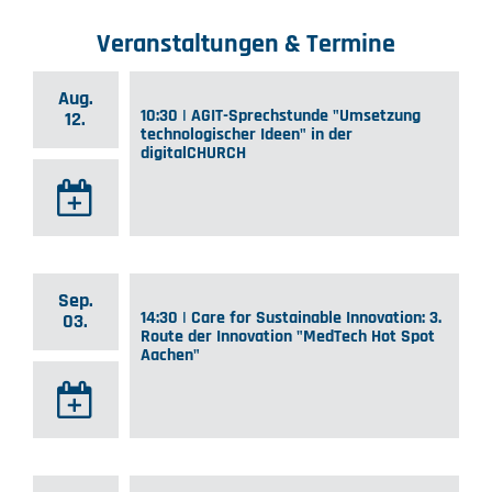
Veranstaltungen & Termine
Aug.
10:30 | AGIT-Sprechstunde "Umsetzung
12.
technologischer Ideen" in der
digitalCHURCH
Sep.
14:30 | Care for Sustainable Innovation: 3.
03.
Route der Innovation "MedTech Hot Spot
Aachen"