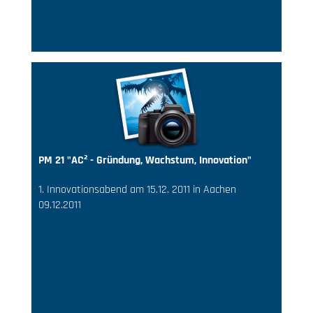
PM 21 "AC² - Gründung, Wachstum, Innovation"
1. Innovationsabend am 15.12. 2011 in Aachen
09.12.2011