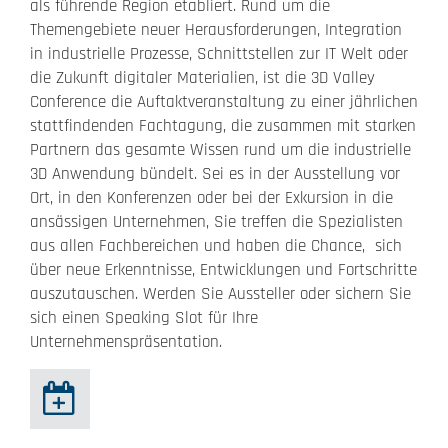
als führende Region etabliert. Rund um die
Themengebiete neuer Herausforderungen, Integration
in industrielle Prozesse, Schnittstellen zur IT Welt oder
die Zukunft digitaler Materialien, ist die 3D Valley
Conference die Auftaktveranstaltung zu einer jährlichen
stattfindenden Fachtagung, die zusammen mit starken
Partnern das gesamte Wissen rund um die industrielle
3D Anwendung bündelt. Sei es in der Ausstellung vor
Ort, in den Konferenzen oder bei der Exkursion in die
ansässigen Unternehmen, Sie treffen die Spezialisten
aus allen Fachbereichen und haben die Chance, sich
über neue Erkenntnisse, Entwicklungen und Fortschritte
auszutauschen. Werden Sie Aussteller oder sichern Sie
sich einen Speaking Slot für Ihre
Unternehmenspräsentation.