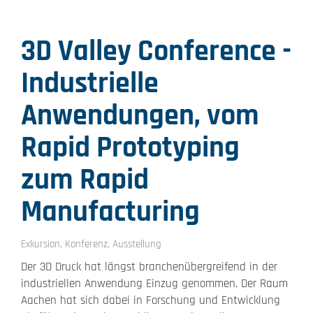
3D Valley Conference -
Industrielle
Anwendungen, vom
Rapid Prototyping
zum Rapid
Manufacturing
Exkursion, Konferenz, Ausstellung
Der 3D Druck hat längst branchenübergreifend in der
industriellen Anwendung Einzug genommen. Der Raum
Aachen hat sich dabei in Forschung und Entwicklung