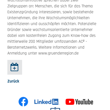
Wachstumsinitiative sprechen dabei zwei
Zielgruppen an: Menschen, die sich für das Thema
Existenzgründung interessieren, sowie bestehende
Unternehmen, die ihre Wachstumsmöglichkeiten
identifizieren und ausschöpfen möchten. Potenzielle
Gründer sowie wachstumsorientierte Unternehmer
dabei vom kostenfreien Zugang zum Know-how des
mittlerweile 200 Mitglieder umfassenden AC² -
Beraternetzwerks. Weitere Informationen und
Anmeldung unter www.gruenderregion.de
Zurück