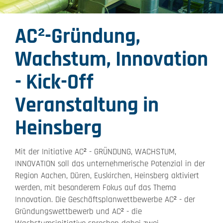
AC²-Gründung,
Wachstum, Innovation
- Kick-Off
Veranstaltung in
Heinsberg
Mit der Initiative AC² - GRÜNDUNG, WACHSTUM,
INNOVATION soll das unternehmerische Potenzial in der
Region Aachen, Düren, Euskirchen, Heinsberg aktiviert
werden, mit besonderem Fokus auf das Thema
Innovation. Die Geschäftsplanwettbewerbe AC² - der
Gründungswettbewerb und AC² - die