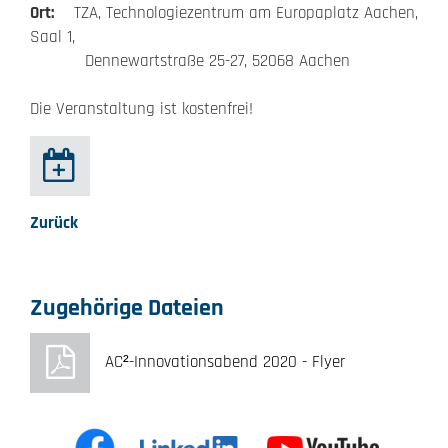
Ort:
TZA, Technologiezentrum am Europaplatz Aachen,
Saal 1,
Dennewartstraße 25-27, 52068 Aachen
Die Veranstaltung ist kostenfrei!
Zurück
Zugehörige Dateien
AC²-Innovationsabend 2020 - Flyer