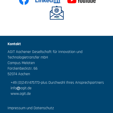
Kontakt
AGIT Aachener Gesellschaft für Innovation und
Technologietransfer mbH
Campus Melaten
Forckenbeckstr. 66
52074 Aachen
+49 (0)241/475773
-plus Durchwahl Ihres Ansprechpartners
info
agit.de
www.agit.de
Impressum und Datenschutz