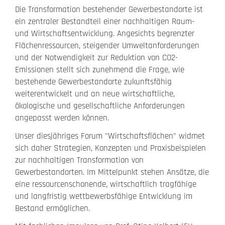
Die Transformation bestehender Gewerbestandorte ist
ein zentraler Bestandteil einer nachhaltigen Raum-
und Wirtschaftsentwicklung. Angesichts begrenzter
Flächenressourcen, steigender Umweltanforderungen
und der Notwendigkeit zur Reduktion von CO2-
Emissionen stellt sich zunehmend die Frage, wie
bestehende Gewerbestandorte zukunftsfähig
weiterentwickelt und an neue wirtschaftliche,
ökologische und gesellschaftliche Anforderungen
angepasst werden können.
Unser diesjähriges Forum "Wirtschaftsflächen" widmet
sich daher Strategien, Konzepten und Praxisbeispielen
zur nachhaltigen Transformation von
Gewerbestandorten. Im Mittelpunkt stehen Ansätze, die
eine ressourcenschonende, wirtschaftlich tragfähige
und langfristig wettbewerbsfähige Entwicklung im
Bestand ermöglichen.