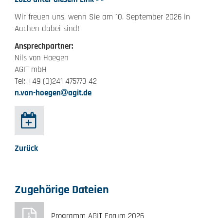
Wir freuen uns, wenn Sie am 10. September 2026 in
Aachen dabei sind!
Ansprechpartner:
Nils von Hoegen
AGIT mbH
Tel: +49 (0)241 475773-42
n.von-hoegen
agit.de
Zurück
Zugehörige Dateien
Programm AGIT Forum 2026