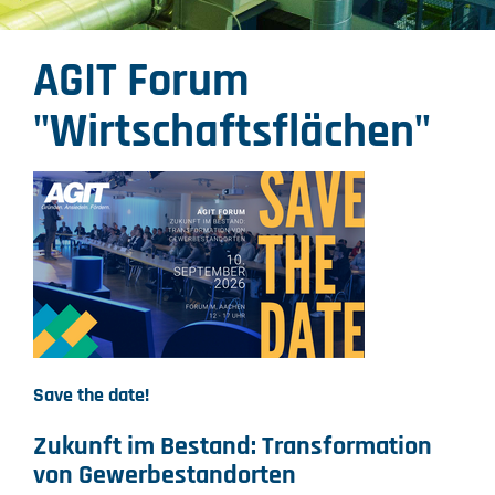
AGIT Forum
"Wirtschaftsflächen"
Save the date!
Zukunft im Bestand: Transformation
von Gewerbestandorten