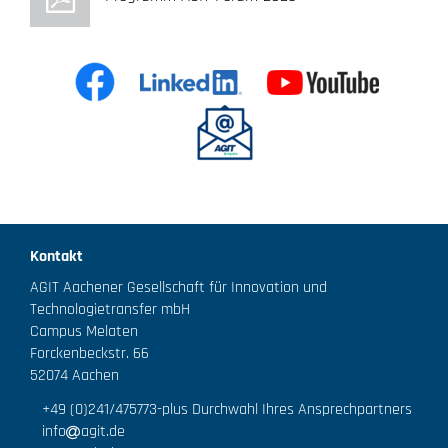
Kontakt
AGIT Aachener Gesellschaft für Innovation und
Technologietransfer mbH
Campus Melaten
Forckenbeckstr. 66
52074 Aachen
+49 (0)241/475773
-plus Durchwahl Ihres Ansprechpartners
info
agit.de