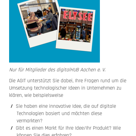
Nur für Mitglieder des digitalHUB Aachen e. V.
Die AGIT unterstützt Sie dabei, Ihre Fragen rund um die
Umsetzung technologischer Ideen in Unternehmen zu
klären, wie beispielsweise
Sie haben eine innovative Idee, die auf digitale
Technologien basiert und möchten diese
vermarkten?
Gibt es einen Markt für Ihre Idee/Ihr Produkt? Wie
können Sie dies erfahren?