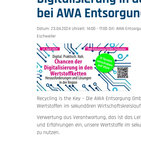
bei AWA Entsorgung
Datum: 23.04.2024 Uhrzeit: 14:00 - 17:00 Ort: AWA Entsor
Eschweiler
Recycling is the Key – Die AWA Entsorgung Gmb
Wertstoffen im sekundären Wirtschaftskreisla
Verwertung aus Verantwortung, das ist das Lei
und Erfahrungen ein, unsere Wertstoffe im seku
zu nutzen.