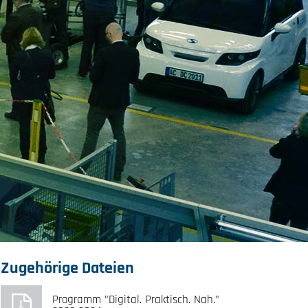
Zugehörige Dateien
Programm "Digital. Praktisch. Nah."