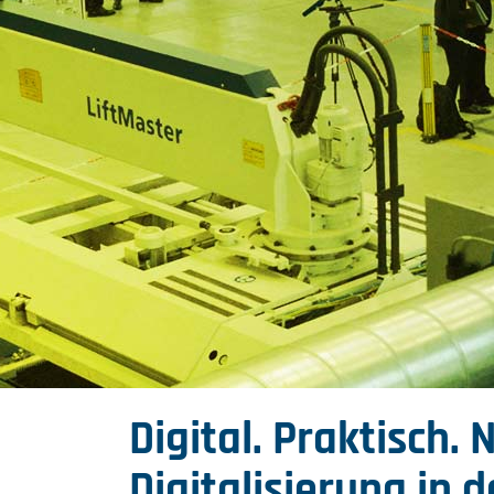
Digital. Praktisch.
Digitalisierung in 