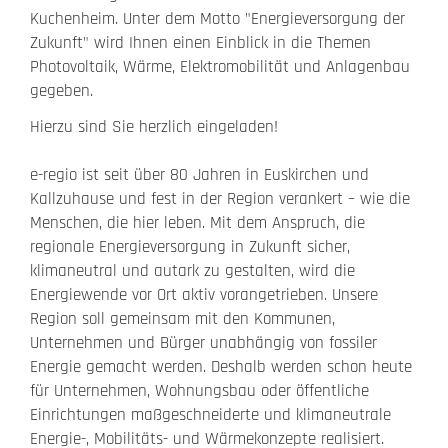
Kuchenheim. Unter dem Motto "Energieversorgung der
Zukunft" wird Ihnen einen Einblick in die Themen
Photovoltaik, Wärme, Elektromobilität und Anlagenbau
gegeben.
Hierzu sind Sie herzlich eingeladen!
e-regio ist seit über 80 Jahren in Euskirchen und
Kallzuhause und fest in der Region verankert – wie die
Menschen, die hier leben. Mit dem Anspruch, die
regionale Energieversorgung in Zukunft sicher,
klimaneutral und autark zu gestalten, wird die
Energiewende vor Ort aktiv vorangetrieben. Unsere
Region soll gemeinsam mit den Kommunen,
Unternehmen und Bürger unabhängig von fossiler
Energie gemacht werden. Deshalb werden schon heute
für Unternehmen, Wohnungsbau oder öffentliche
Einrichtungen maßgeschneiderte und klimaneutrale
Energie-, Mobilitäts- und Wärmekonzepte realisiert.