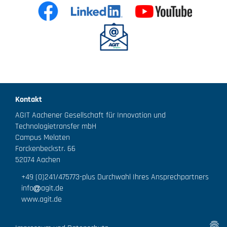
Kontakt
AGIT Aachener Gesellschaft für Innovation und
Technologietransfer mbH
Campus Melaten
Forckenbeckstr. 66
52074 Aachen
+49 (0)241/475773
-plus Durchwahl Ihres Ansprechpartners
info
agit.de
www.agit.de