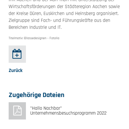
Wirtschaftsförderungen der Städteregion Aachen sowie
der Kreise Düren, Euskirchen und Heinsberg organisiert.
Zielgruppe sind Fach- und Führungskräfte aus den
Bereichen Industrie und IT.
Titelmotiv: ©lassedesignen – Fotolia
Zurück
Zugehörige Dateien
"Hallo Nachbar"
Unternehmensbesuchsprogramm 2022