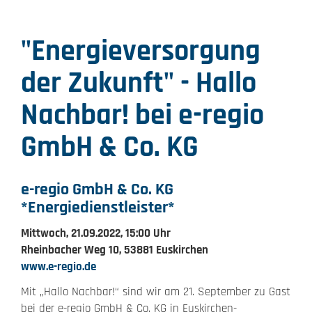
"Energieversorgung
der Zukunft" - Hallo
Nachbar! bei e-regio
GmbH & Co. KG
e-regio GmbH & Co. KG
*Energiedienstleister*
Mittwoch, 21.09.2022, 15:00 Uhr
Rheinbacher Weg 10, 53881 Euskirchen
www.e-regio.de
Mit „Hallo Nachbar!“ sind wir am 21. September zu Gast
bei der e-regio GmbH & Co. KG in Euskirchen-