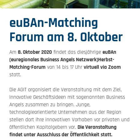
euBAn-Matching
Forum am 8. Oktober
Am
8. Oktober 2020
findet das diesjährige
euBAn
(euregionales Business Angels Netzwerk)
Herbst-
Matching-Forum
von 14 bis 17 Uhr
virtuell via Zoom
statt.
Die AGIT organisiert die Veranstaltung mit dem Ziel,
innovative Geschäftsideen mit sogenannten Business
Angels zusammen zu bringen. Junge,
technologieorientierte Unternehmen aus der Region
stellen dort ihre innovativen Vorhaben vor privaten und
öffentlichen Kapitalgebern vor.
Die Veranstaltung
findet unter Ausschluss der Öffentlichkeit statt.