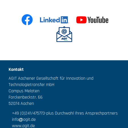
Kontakt
AGIT Aachener Gesellschaft für Innovation und
Technologietransfer mbH
Campus Melaten
Forckenbeckstr. 66
52074 Aachen
+49 (0)241/475773
-plus Durchwahl Ihres Ansprechpartners
info
agit.de
www.agit.de